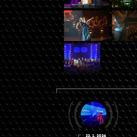
22. 1. 2026