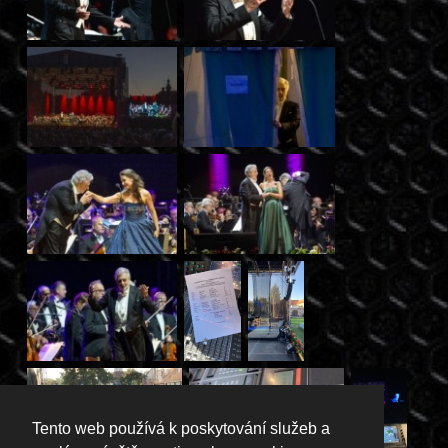
Tento web používá k poskytování služeb a